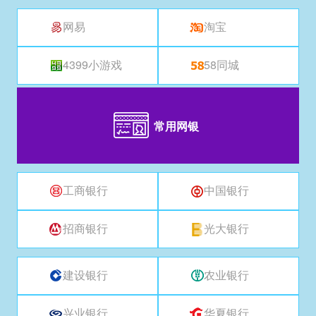
网易
淘宝
4399小游戏
58同城
常用网银
工商银行
中国银行
招商银行
光大银行
建设银行
农业银行
兴业银行
华夏银行