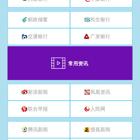
邮政储蓄
民生银行
交通银行
广发银行
常用资讯
新浪新闻
凤凰资讯
联合早报
人民网
腾讯新闻
搜孤新闻